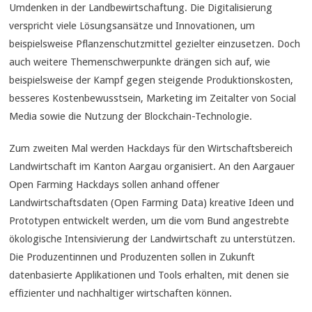
Umdenken in der Landbewirtschaftung. Die Digitalisierung
verspricht viele Lösungsansätze und Innovationen, um
beispielsweise Pflanzenschutzmittel gezielter einzusetzen. Doch
auch weitere Themenschwerpunkte drängen sich auf, wie
beispielsweise der Kampf gegen steigende Produktionskosten,
besseres Kostenbewusstsein, Marketing im Zeitalter von Social
Media sowie die Nutzung der Blockchain-Technologie.
Zum zweiten Mal werden Hackdays für den Wirtschaftsbereich
Landwirtschaft im Kanton Aargau organisiert. An den Aargauer
Open Farming Hackdays sollen anhand offener
Landwirtschaftsdaten (Open Farming Data) kreative Ideen und
Prototypen entwickelt werden, um die vom Bund angestrebte
ökologische Intensivierung der Landwirtschaft zu unterstützen.
Die Produzentinnen und Produzenten sollen in Zukunft
datenbasierte Applikationen und Tools erhalten, mit denen sie
effizienter und nachhaltiger wirtschaften können.