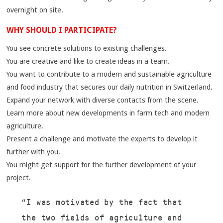
overnight on site.
WHY SHOULD I PARTICIPATE?
You see concrete solutions to existing challenges.
You are creative and like to create ideas in a team.
You want to contribute to a modern and sustainable agriculture
and food industry that secures our daily nutrition in Switzerland.
Expand your network with diverse contacts from the scene.
Learn more about new developments in farm tech and modern
agriculture.
Present a challenge and motivate the experts to develop it
further with you.
You might get support for the further development of your
project.
“I was motivated by the fact that
the two fields of agriculture and