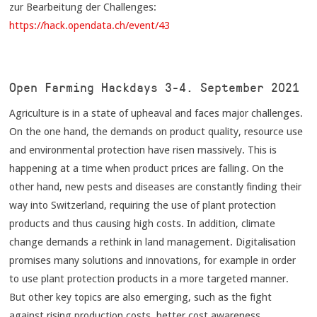
zur Bearbeitung der Challenges:
https://hack.opendata.ch/event/43
Open Farming Hackdays 3-4. September 2021
Agriculture is in a state of upheaval and faces major challenges.
On the one hand, the demands on product quality, resource use
and environmental protection have risen massively. This is
happening at a time when product prices are falling. On the
other hand, new pests and diseases are constantly finding their
way into Switzerland, requiring the use of plant protection
products and thus causing high costs. In addition, climate
change demands a rethink in land management. Digitalisation
promises many solutions and innovations, for example in order
to use plant protection products in a more targeted manner.
But other key topics are also emerging, such as the fight
against rising production costs, better cost awareness,