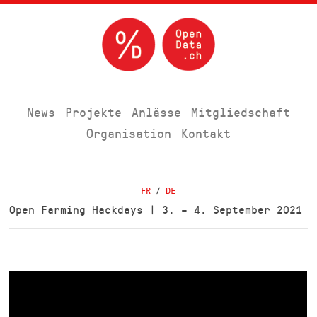
News
Projekte
Anlässe
Mitgliedschaft
Organisation
Kontakt
FR
/
DE
Open Farming Hackdays | 3. – 4. September 2021