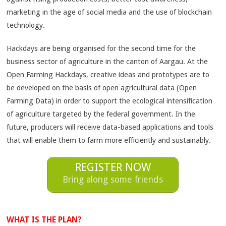
marketing in the age of social media and the use of blockchain
technology.
Hackdays are being organised for the second time for the
business sector of agriculture in the canton of Aargau. At the
Open Farming Hackdays, creative ideas and prototypes are to
be developed on the basis of open agricultural data (Open
Farming Data) in order to support the ecological intensification
of agriculture targeted by the federal government. In the
future, producers will receive data-based applications and tools
that will enable them to farm more efficiently and sustainably.
REGISTER NOW
Bring along some friends
WHAT IS THE PLAN?