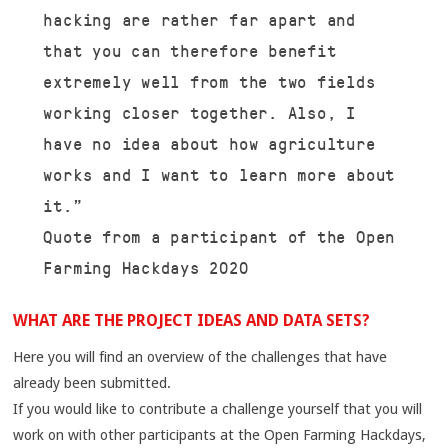
hacking are rather far apart and
that you can therefore benefit
extremely well from the two fields
working closer together. Also, I
have no idea about how agriculture
works and I want to learn more about
it.”
Quote from a participant of the Open
Farming Hackdays 2020
WHAT ARE THE PROJECT IDEAS AND DATA SETS?
Here you will find an overview of the challenges that have
already been submitted.
If you would like to contribute a challenge yourself that you will
work on with other participants at the Open Farming Hackdays,