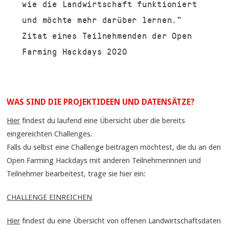
wie die Landwirtschaft funktioniert
und möchte mehr darüber lernen.”
Zitat eines Teilnehmenden der Open
Farming Hackdays 2020
WAS SIND DIE PROJEKTIDEEN UND DATENSÄTZE?
Hier
findest du laufend eine Übersicht über die bereits
eingereichten Challenges.
Falls du selbst eine Challenge beitragen möchtest, die du an den
Open Farming Hackdays mit anderen Teilnehmerinnen und
Teilnehmer bearbeitest, trage sie hier ein:
CHALLENGE EINREICHEN
Hier
findest du eine Übersicht von offenen Landwirtschaftsdaten