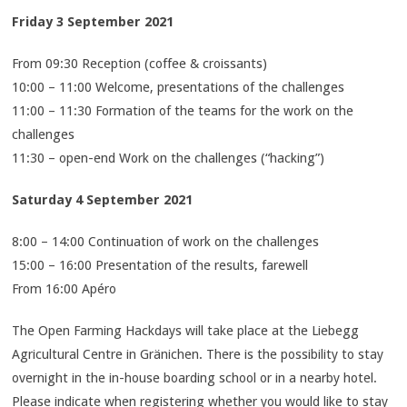
Friday 3 September 2021
From 09:30 Reception (coffee & croissants)
10:00 – 11:00 Welcome, presentations of the challenges
11:00 – 11:30 Formation of the teams for the work on the
challenges
11:30 – open-end Work on the challenges (“hacking”)
Saturday 4 September 2021
8:00 – 14:00 Continuation of work on the challenges
15:00 – 16:00 Presentation of the results, farewell
From 16:00 Apéro
The Open Farming Hackdays will take place at the Liebegg
Agricultural Centre in Gränichen. There is the possibility to stay
overnight in the in-house boarding school or in a nearby hotel.
Please indicate when registering whether you would like to stay