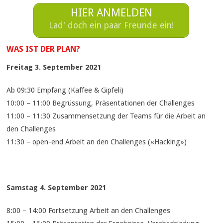
HIER ANMELDEN
Lad' doch ein paar Freunde ein!
WAS IST DER PLAN?
Freitag 3. September 2021
Ab 09:30 Empfang (Kaffee & Gipfeli)
10:00 – 11:00 Begrüssung, Präsentationen der Challenges
11:00 – 11:30 Zusammensetzung der Teams für die Arbeit an
den Challenges
11:30 – open-end Arbeit an den Challenges («Hacking»)
Samstag 4. September 2021
8:00 – 14:00 Fortsetzung Arbeit an den Challenges