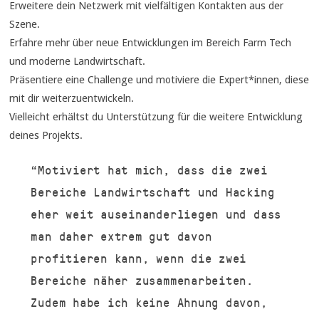
Erweitere dein Netzwerk mit vielfältigen Kontakten aus der
Szene.
Erfahre mehr über neue Entwicklungen im Bereich Farm Tech
und moderne Landwirtschaft.
Präsentiere eine Challenge und motiviere die Expert*innen, diese
mit dir weiterzuentwickeln.
Vielleicht erhältst du Unterstützung für die weitere Entwicklung
deines Projekts.
“Motiviert hat mich, dass die zwei
Bereiche Landwirtschaft und Hacking
eher weit auseinanderliegen und dass
man daher extrem gut davon
profitieren kann, wenn die zwei
Bereiche näher zusammenarbeiten.
Zudem habe ich keine Ahnung davon,