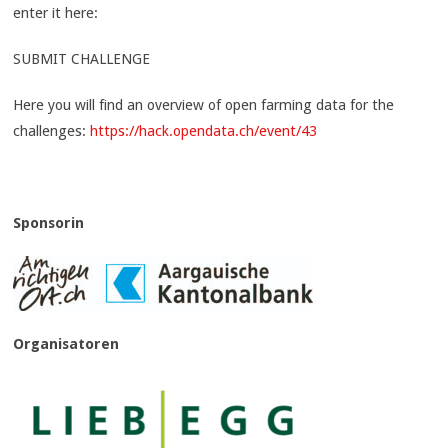
enter it here:
SUBMIT CHALLENGE
Here you will find an overview of open farming data for the
challenges:
https://hack.opendata.ch/event/43
Sponsorin
Organisatoren