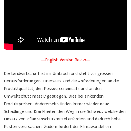
—English Version Below—
Die Landwirtschaft ist im Umbruch und steht vor grossen
Herausforderungen. Einerseits sind die Anforderungen an die
Produktqualität, den Ressourceneinsatz und an den
Umweltschutz massiv gestiegen. Dies bei sinkenden
Produktpreisen. Andererseits finden immer wieder neue
Schädlinge und Krankheiten den Weg in die Schweiz, welche den
Einsatz von Pflanzenschutzmittel erfordern und dadurch hohe
Kosten verursachen. Zudem fordert der Klimawandel ein