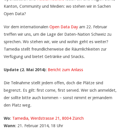
Kanton, Community und Medien: wo stehen wir in Sachen
Open Data?
Vor dem internationalen
Open Data Day
am 22. Februar
treffen wir uns, um die Lage der Daten-Nation Schweiz zu
sprechen. Wo stehen wir, wie und wohin geht es weiter?
Tamedia stellt freundlicherweise die Räumlichkeiten zur
Verfügung und bietet Getränke und Snacks.
Update (2. Mai 2014):
Bericht zum Anlass
Die Teilnahme stellt jedem offen, doch die Plätze sind
begrenzt. Es gilt: first come, first served. Wer sich anmeldet,
der sollte bitte auch kommen – sonst nimmt er jemandem
den Platz weg.
Wo
:
Tamedia, Werdstrasse 21, 8004 Zürich
Wann
: 21. Februar 2014, 18 Uhr