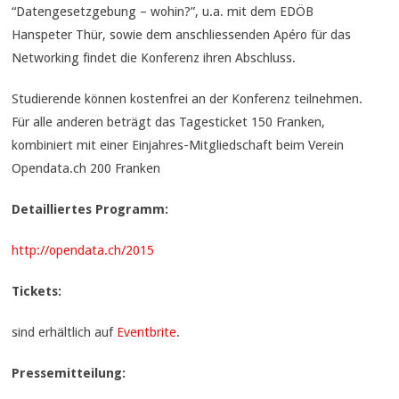
“Datengesetzgebung – wohin?”, u.a. mit dem EDÖB
Hanspeter Thür, sowie dem anschliessenden Apéro für das
Networking findet die Konferenz ihren Abschluss.
Studierende können kostenfrei an der Konferenz teilnehmen.
Für alle anderen beträgt das Tagesticket 150 Franken,
kombiniert mit einer Einjahres-Mitgliedschaft beim Verein
Opendata.ch 200 Franken
Detailliertes Programm:
http://opendata.ch/2015
Tickets:
sind erhältlich auf
Eventbrite
.
Pressemitteilung: