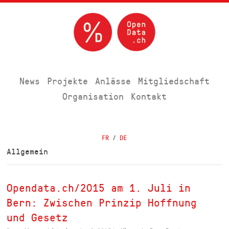
News
Projekte
Anlässe
Mitgliedschaft
Organisation
Kontakt
FR
/
DE
Allgemein
Opendata.ch/2015 am 1. Juli in
Bern: Zwischen Prinzip Hoffnung
und Gesetz