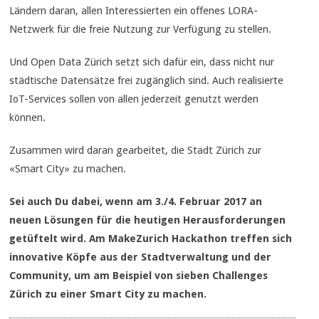
Ländern daran, allen Interessierten ein offenes LORA-
Netzwerk für die freie Nutzung zur Verfügung zu stellen.
Und Open Data Zürich setzt sich dafür ein, dass nicht nur
städtische Datensätze frei zugänglich sind. Auch realisierte
IoT-Services sollen von allen jederzeit genutzt werden
können.
Zusammen wird daran gearbeitet, die Stadt Zürich zur
«Smart City» zu machen.
Sei auch Du dabei, wenn am 3./4. Februar 2017 an
neuen Lösungen für die heutigen Herausforderungen
getüftelt wird. Am MakeZurich Hackathon treffen sich
innovative Köpfe aus der Stadtverwaltung und der
Community, um am Beispiel von sieben Challenges
Zürich zu einer Smart City zu machen.