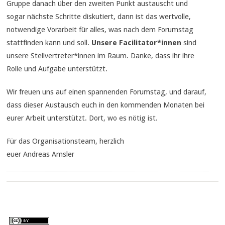
Gruppe danach über den zweiten Punkt austauscht und
sogar nächste Schritte diskutiert, dann ist das wertvolle,
notwendige Vorarbeit für alles, was nach dem Forumstag
stattfinden kann und soll.
Unsere Facilitator*innen
sind
unsere Stellvertreter*innen im Raum. Danke, dass ihr ihre
Rolle und Aufgabe unterstützt.
Wir freuen uns auf einen spannenden Forumstag, und darauf,
dass dieser Austausch euch in den kommenden Monaten bei
eurer Arbeit unterstützt. Dort, wo es nötig ist.
Für das Organisationsteam, herzlich
euer Andreas Amsler