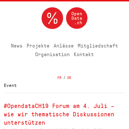
News
Projekte
Anlässe
Mitgliedschaft
Organisation
Kontakt
FR
/
DE
Event
#OpendataCH19 Forum am 4. Juli –
wie wir thematische Diskussionen
unterstützen