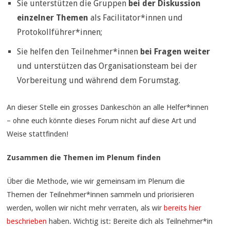
Sie unterstützen die Gruppen
bei der Diskussion
einzelner Themen
als Facilitator*innen und
Protokollführer*innen;
Sie helfen den Teilnehmer*innen
bei Fragen weiter
und unterstützen das Organisationsteam bei der
Vorbereitung und während dem Forumstag.
An dieser Stelle ein grosses Dankeschön an alle Helfer*innen
– ohne euch könnte dieses Forum nicht auf diese Art und
Weise stattfinden!
Zusammen die Themen im Plenum finden
Über die Methode, wie wir gemeinsam im Plenum die
Themen der Teilnehmer*innen sammeln und priorisieren
werden, wollen wir nicht mehr verraten, als wir
bereits hier
beschrieben
haben. Wichtig ist: Bereite dich als Teilnehmer*in