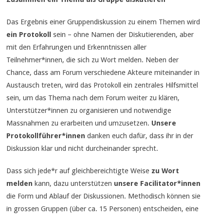
Das Ergebnis einer Gruppendiskussion zu einem Themen wird
ein Protokoll
sein – ohne Namen der Diskutierenden, aber
mit den Erfahrungen und Erkenntnissen aller
Teilnehmer*innen, die sich zu Wort melden. Neben der
Chance, dass am Forum verschiedene Akteure miteinander in
Austausch treten, wird das Protokoll ein zentrales Hilfsmittel
sein, um das Thema nach dem Forum weiter zu klären,
Unterstützer*innen zu organisieren und notwendige
Massnahmen zu erarbeiten und umzusetzen.
Unsere
Protokollführer*innen
danken euch dafür, dass ihr in der
Diskussion klar und nicht durcheinander sprecht.
Dass sich jede*r auf gleichbereichtigte Weise
zu Wort
melden
kann, dazu unterstützen
unsere Facilitator*innen
die Form und Ablauf der Diskussionen. Methodisch können sie
in grossen Gruppen (über ca. 15 Personen) entscheiden, eine