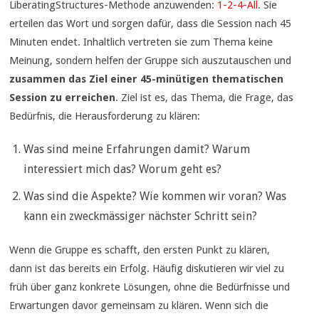
LiberatingStructures-Methode anzuwenden:
1-2-4-All
. Sie
erteilen das Wort und sorgen dafür, dass die Session nach 45
Minuten endet. Inhaltlich vertreten sie zum Thema keine
Meinung, sondern helfen der Gruppe sich auszutauschen und
zusammen das Ziel einer 45-minütigen thematischen
Session zu erreichen
. Ziel ist es, das Thema, die Frage, das
Bedürfnis, die Herausforderung zu klären:
Was sind meine Erfahrungen damit? Warum
interessiert mich das? Worum geht es?
Was sind die Aspekte? Wie kommen wir voran? Was
kann ein zweckmässiger nächster Schritt sein?
Wenn die Gruppe es schafft, den ersten Punkt zu klären,
dann ist das bereits ein Erfolg. Häufig diskutieren wir viel zu
früh über ganz konkrete Lösungen, ohne die Bedürfnisse und
Erwartungen davor gemeinsam zu klären. Wenn sich die